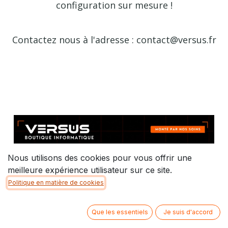
configuration sur mesure !
Contactez nous à l'adresse : contact@versus.fr
Nous utilisons des cookies pour vous offrir une
meilleure expérience utilisateur sur ce site.
Politique en matière de cookies
Que les essentiels
Je suis d'accord