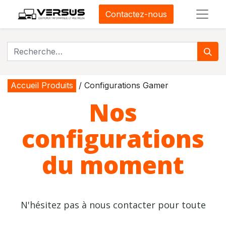
Contactez-nous
Accueil Produits
/ Configurations Gamer
Nos
configurations
du moment
N'hésitez pas à nous contacter pour toute