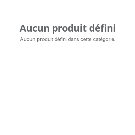
Aucun produit défini
Aucun produit défini dans cette catégorie.