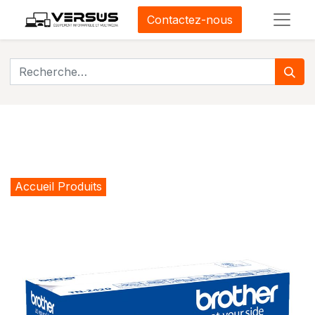
Contactez-nous
Accueil Produits